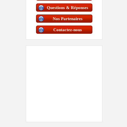
Questions & Réponses
Nos Partenaires
Contactez-nous