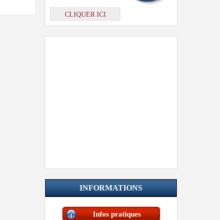
CLIQUER ICI
INFORMATIONS
Infos pratiques