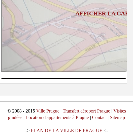
AFFICHER LA CART
© 2008 - 2015
Ville Prague
|
Transfert aéroport Prague
|
Visites
guidées
|
Location d'appartements à Prague
|
Contact
|
Sitemap
->
PLAN DE LA VILLE DE PRAGUE
<-