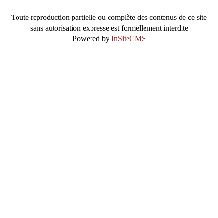
Toute reproduction partielle ou complète des contenus de ce site
sans autorisation expresse est formellement interdite
Powered by
InSiteCMS