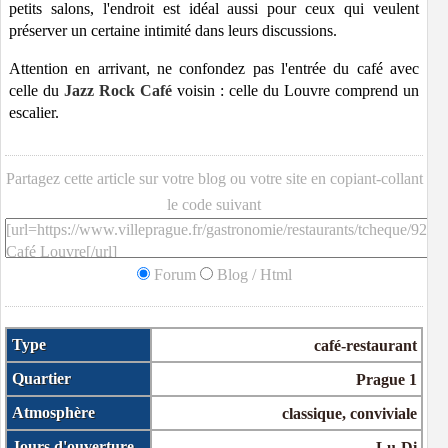
petits salons, l'endroit est idéal aussi pour ceux qui veulent
préserver un certaine intimité dans leurs discussions.
Attention en arrivant, ne confondez pas l'entrée du café avec
celle du
Jazz Rock Café
voisin : celle du Louvre comprend un
escalier.
Partagez cette article sur votre blog ou votre site en copiant-collant
le code suivant
Forum
Blog / Html
Type
café-restaurant
Quartier
Prague 1
Atmosphère
classique, conviviale
Jours d'ouverture
Lu-Di