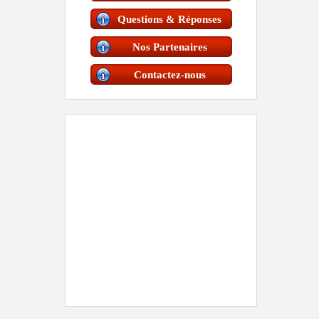
Questions & Réponses
Nos Partenaires
Contactez-nous