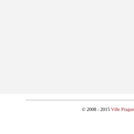
© 2008 - 2015
Ville Pragu