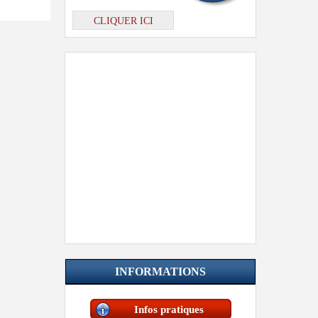
CLIQUER ICI
INFORMATIONS
Infos pratiques