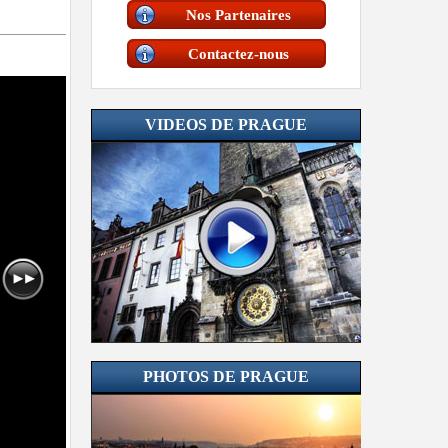
Nos Partenaires
Contactez-nous
VIDEOS DE PRAGUE
PHOTOS DE PRAGUE