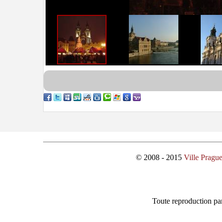
© 2008 - 2015
Ville Pragu
Toute reproduction par