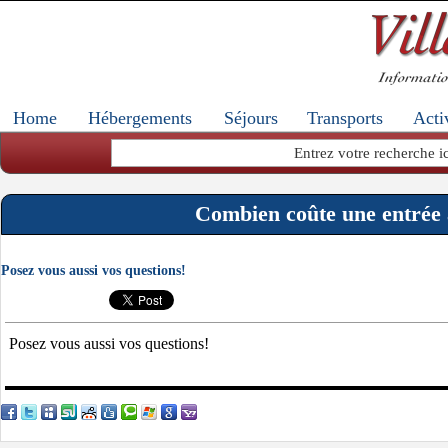
Home
Hébergements
Séjours
Transports
Acti
Combien coûte une entrée
Posez vous aussi vos questions!
Posez vous aussi vos questions!