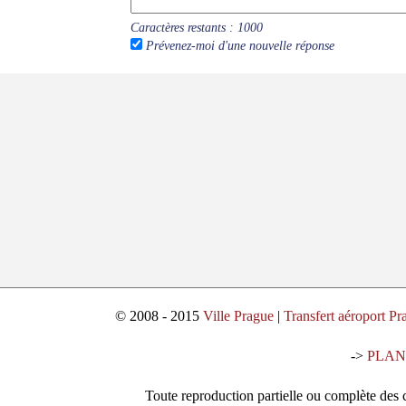
Caractères restants :
1000
Prévenez-moi d'une nouvelle réponse
© 2008 - 2015
Ville Prague
|
Transfert aéroport Pr
->
PLAN
Toute reproduction partielle ou complète des c