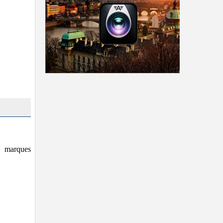
s marques