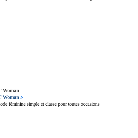
 Woman
 Woman
de féminine simple et classe pour toutes occasions