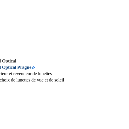
 Optical
 Optical Prague
teur et revendeur de lunettes
choix de lunettes de vue et de soleil