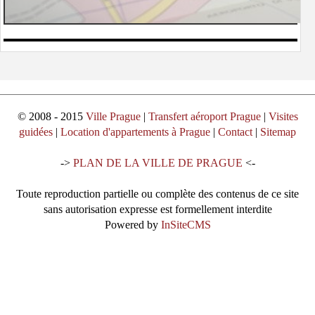
© 2008 - 2015
Ville Prague
|
Transfert aéroport Prague
|
Visites
guidées
|
Location d'appartements à Prague
|
Contact
|
Sitemap
->
PLAN DE LA VILLE DE PRAGUE
<-
Toute reproduction partielle ou complète des contenus de ce site
sans autorisation expresse est formellement interdite
Powered by
InSiteCMS