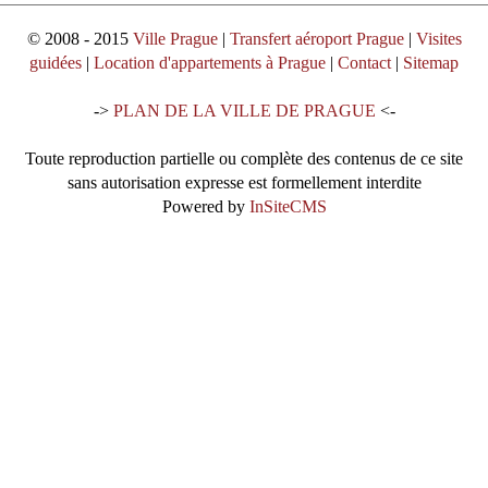
© 2008 - 2015
Ville Prague
|
Transfert aéroport Prague
|
Visites
guidées
|
Location d'appartements à Prague
|
Contact
|
Sitemap
->
PLAN DE LA VILLE DE PRAGUE
<-
Toute reproduction partielle ou complète des contenus de ce site
sans autorisation expresse est formellement interdite
Powered by
InSiteCMS