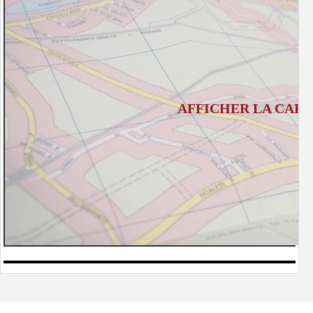
AFFICHER LA CART