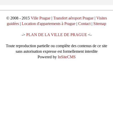
© 2008 - 2015
Ville Prague
|
Transfert aéroport Prague
|
Visites
guidées
|
Location d'appartements à Prague
|
Contact
|
Sitemap
->
PLAN DE LA VILLE DE PRAGUE
<-
Toute reproduction partielle ou complète des contenus de ce site
sans autorisation expresse est formellement interdite
Powered by
InSiteCMS