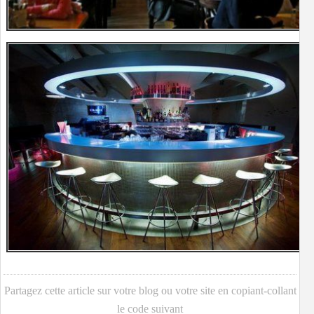
Partagez cette article sur votre blog ou votre site en copiant-collant
le code suivant