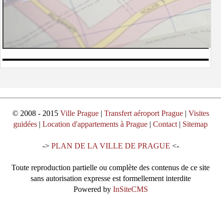
© 2008 - 2015
Ville Prague
|
Transfert aéroport Prague
|
Visites
guidées
|
Location d'appartements à Prague
|
Contact
|
Sitemap
->
PLAN DE LA VILLE DE PRAGUE
<-
Toute reproduction partielle ou complète des contenus de ce site
sans autorisation expresse est formellement interdite
Powered by
InSiteCMS