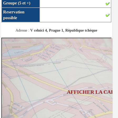
Groupe (5 et +)
Reservation
possible
Adresse :
V celnici 4, Prague 1, République tchèque
AFFICHER LA CART