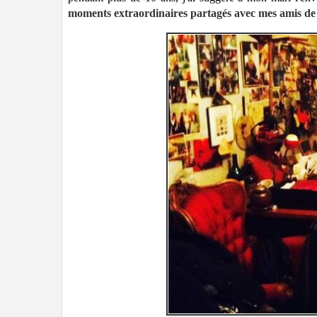
moments extraordinaires partagés avec mes amis de 