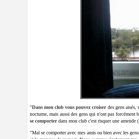
"
Dans mon club vous pouvez croiser
des gens aisés, 
nocturne, mais aussi des gens qui n'ont pas forcément 
se comporter
dans mon club c'est risquer une amende 
"Mal se comporter avec mes amis ou bien avec les gens q