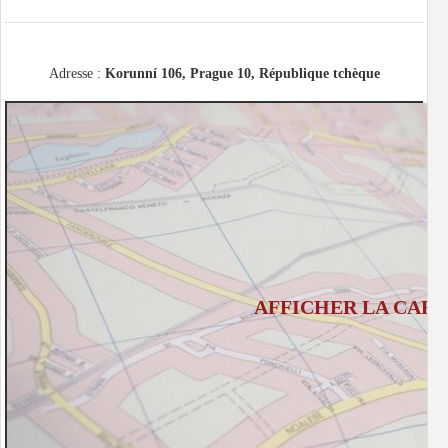
Adresse :
Korunní 106, Prague 10, République tchèque
AFFICHER LA CART