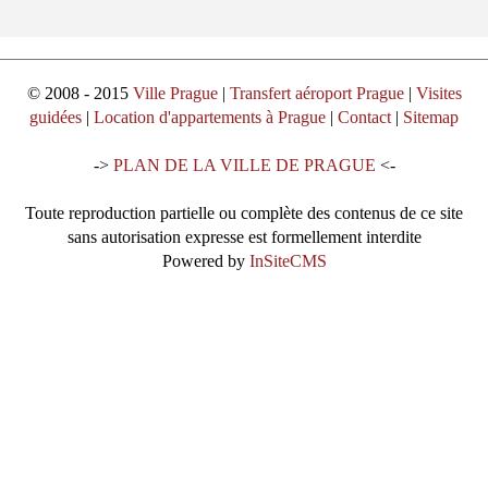
© 2008 - 2015
Ville Prague
|
Transfert aéroport Prague
|
Visites
guidées
|
Location d'appartements à Prague
|
Contact
|
Sitemap
->
PLAN DE LA VILLE DE PRAGUE
<-
Toute reproduction partielle ou complète des contenus de ce site
sans autorisation expresse est formellement interdite
Powered by
InSiteCMS