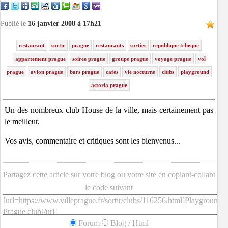
Publié le
16 janvier 2008 à 17h21
restaurant
sortir
prague
restaurants
sorties
republique tcheque
appartement prague
soiree prague
groupe prague
voyage prague
vol
prague
avion prague
bars prague
cafes
vie nocturne
clubs
playground
astoria prague
Un des nombreux club House de la ville, mais certainement pas
le meilleur.
Vos avis, commentaire et critiques sont les bienvenus...
Partagez cette article sur votre blog ou votre site en copiant-collant
le code suivant
Forum
Blog / Html