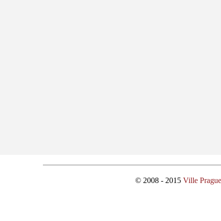
© 2008 - 2015
Ville Pragu