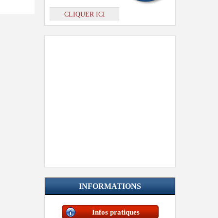
CLIQUER ICI
INFORMATIONS
Infos pratiques