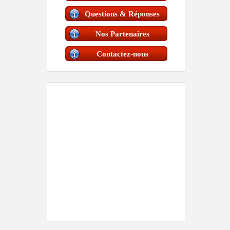
Questions & Réponses
Nos Partenaires
Contactez-nous