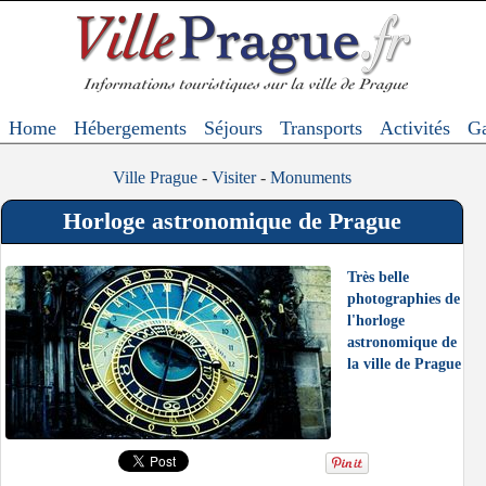
Home
Hébergements
Séjours
Transports
Activités
Ga
Ville Prague
-
Visiter
-
Monuments
Horloge astronomique de Prague
Très belle
photographies de
l'horloge
astronomique de
la ville de Prague