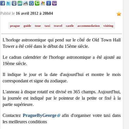
Publié le
16 avril 2012 à 20h04
prague
guide
tour
taxi
travel
castle
accommodation
visiting
L'horloge astronomique qui pend sur le côté de Old Town Hall
Tower a été créé dans le début du 15ème siècle.
Le cadran calendrier de l'horloge astronomique a été ajouté au
19ème siècle.
Il indique le jour et la date d'aujourd'hui et montre le mois
correspondant et signe du zodiaque.
L'anneau à disque rotatif est divisé en 365 champs. Aujourd'hui,
la journée est indiqué par le pointeur de la petite or fixé à la
partie supérieure.
Contactez
PragueByGeorge
afin d'organiser votre taxi dans
les meilleures conditions