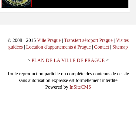
© 2008 - 2015
Ville Prague
|
Transfert aéroport Prague
|
Visites
guidées
|
Location d'appartements à Prague
|
Contact
|
Sitemap
->
PLAN DE LA VILLE DE PRAGUE
<-
Toute reproduction partielle ou complète des contenus de ce site
sans autorisation expresse est formellement interdite
Powered by
InSiteCMS