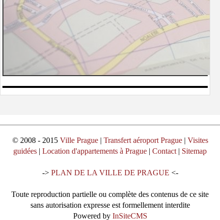
© 2008 - 2015
Ville Prague
|
Transfert aéroport Prague
|
Visites
guidées
|
Location d'appartements à Prague
|
Contact
|
Sitemap
->
PLAN DE LA VILLE DE PRAGUE
<-
Toute reproduction partielle ou complète des contenus de ce site
sans autorisation expresse est formellement interdite
Powered by
InSiteCMS