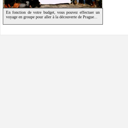
En fonction de votre budget, vous pouvez effectuer un
voyage en groupe pour aller à la découverte de Prague...