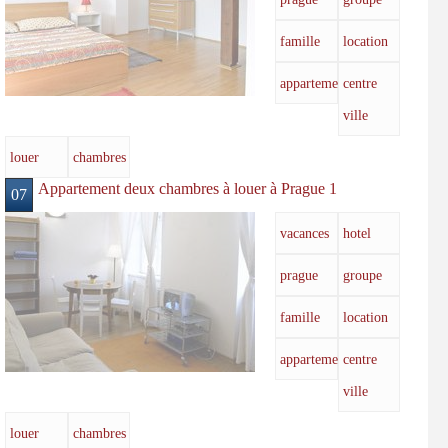
famille
location
appartements
centre
ville
louer
chambres
Appartement deux chambres à louer à Prague 1
07
vacances
hotel
prague
groupe
famille
location
appartements
centre
ville
louer
chambres