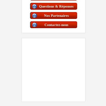
Questions & Réponses
Nos Partenaires
Contactez-nous