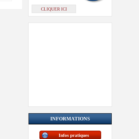
CLIQUER ICI
INFORMATIONS
Infos pratiques