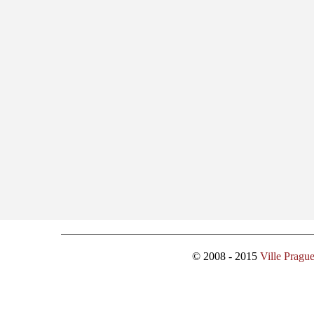
© 2008 - 2015
Ville Pragu