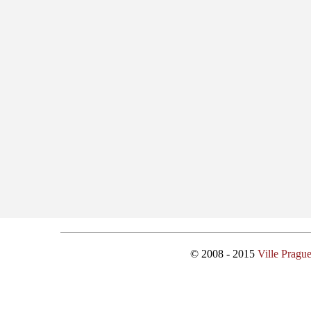
© 2008 - 2015
Ville Pragu