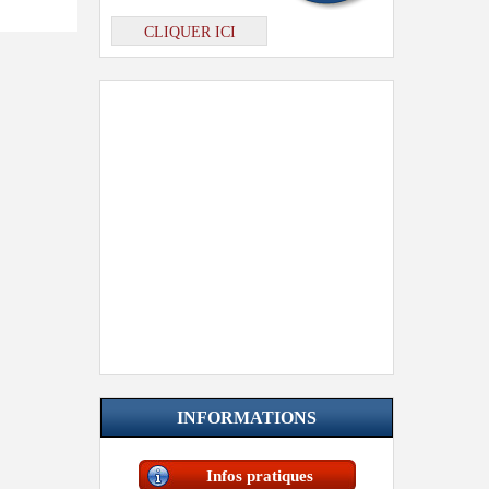
CLIQUER ICI
INFORMATIONS
Infos pratiques