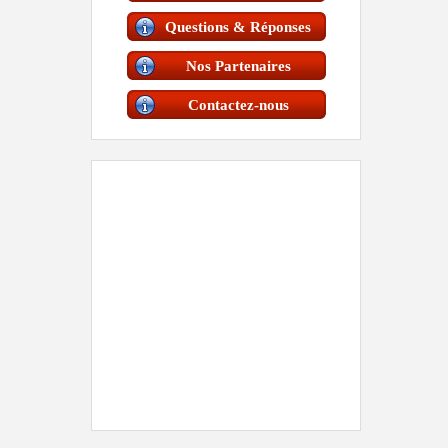
Questions & Réponses
Nos Partenaires
Contactez-nous