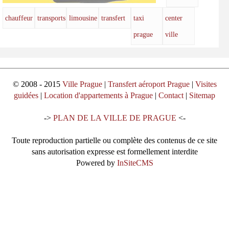
chauffeur
transports
limousine
transfert
taxi
center
prague
ville
© 2008 - 2015
Ville Prague
|
Transfert aéroport Prague
|
Visites
guidées
|
Location d'appartements à Prague
|
Contact
|
Sitemap
->
PLAN DE LA VILLE DE PRAGUE
<-
Toute reproduction partielle ou complète des contenus de ce site
sans autorisation expresse est formellement interdite
Powered by
InSiteCMS