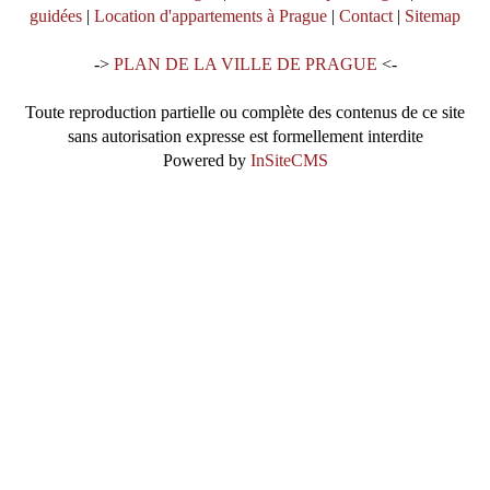
guidées
|
Location d'appartements à Prague
|
Contact
|
Sitemap
->
PLAN DE LA VILLE DE PRAGUE
<-
Toute reproduction partielle ou complète des contenus de ce site
sans autorisation expresse est formellement interdite
Powered by
InSiteCMS