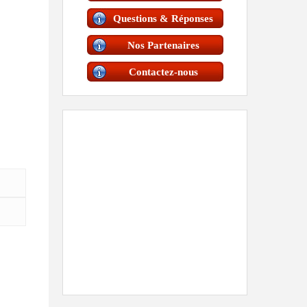
Questions & Réponses
Nos Partenaires
Contactez-nous